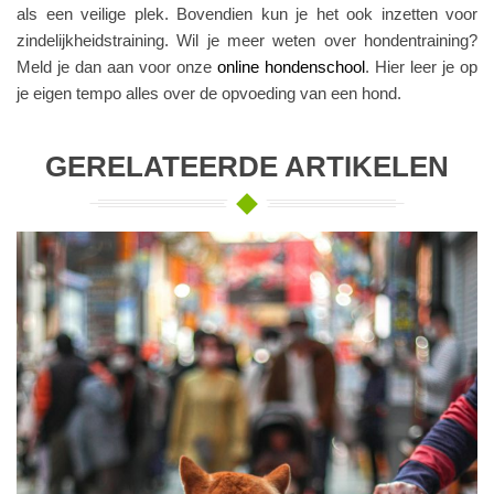
als een veilige plek. Bovendien kun je het ook inzetten voor
zindelijkheidstraining. Wil je meer weten over hondentraining?
Meld je dan aan voor onze
online hondenschool
. Hier leer je op
je eigen tempo alles over de opvoeding van een hond.
GERELATEERDE ARTIKELEN