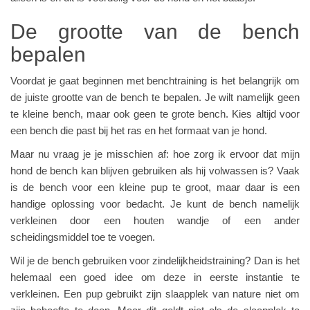
De grootte van de bench
bepalen
Voordat je gaat beginnen met benchtraining is het belangrijk om
de juiste grootte van de bench te bepalen. Je wilt namelijk geen
te kleine bench, maar ook geen te grote bench. Kies altijd voor
een bench die past bij het ras en het formaat van je hond.
Maar nu vraag je je misschien af: hoe zorg ik ervoor dat mijn
hond de bench kan blijven gebruiken als hij volwassen is? Vaak
is de bench voor een kleine pup te groot, maar daar is een
handige oplossing voor bedacht. Je kunt de bench namelijk
verkleinen door een houten wandje of een ander
scheidingsmiddel toe te voegen.
Wil je de bench gebruiken voor zindelijkheidstraining? Dan is het
helemaal een goed idee om deze in eerste instantie te
verkleinen. Een pup gebruikt zijn slaapplek van nature niet om