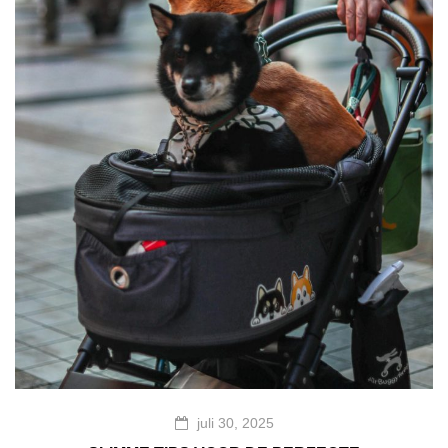
juli 30, 2025