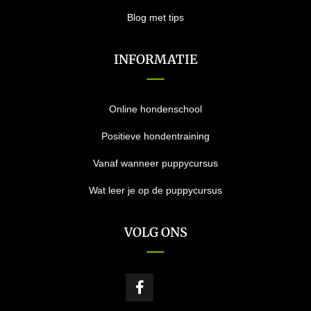
Blog met tips
INFORMATIE
Online hondenschool
Positieve hondentraining
Vanaf wanneer puppycursus
Wat leer je op de puppycursus
VOLG ONS