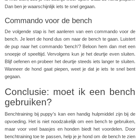
Dan ben je waarschijnlijk iets te snel gegaan.
Commando voor de bench
De volgende stap is het aanleren van een commando voor de
bench. Je leert de hond dus om naar de bench te gaan. Luistert
de pup naar het commando ‘bench’? Beloon hem dan met een
snoepje of speeltijd. Vervolgens kun je het deurtje even sluiten.
Blijf oefenen en probeer het deurtje steeds iets langer te sluiten.
Wanneer de hond gaat piepen, weet je dat je iets te snel bent
gegaan.
Conclusie: moet ik een bench
gebruiken?
Benchtraining bij puppy’s kan een handig hulpmiddel zijn bij de
opvoeding. Het is niet noodzakelijk om een bench te gebruiken,
maar voor veel baasjes en honden biedt het voordelen. Door
benchtraining toe te passen, help je je hond om de bench te zien