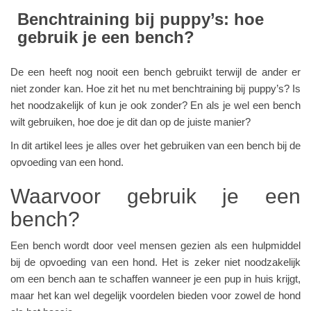
Benchtraining bij puppy’s: hoe
gebruik je een bench?
De een heeft nog nooit een bench gebruikt terwijl de ander er
niet zonder kan. Hoe zit het nu met benchtraining bij puppy’s? Is
het noodzakelijk of kun je ook zonder? En als je wel een bench
wilt gebruiken, hoe doe je dit dan op de juiste manier?
In dit artikel lees je alles over het gebruiken van een bench bij de
opvoeding van een hond.
Waarvoor gebruik je een
bench?
Een bench wordt door veel mensen gezien als een hulpmiddel
bij de opvoeding van een hond. Het is zeker niet noodzakelijk
om een bench aan te schaffen wanneer je een pup in huis krijgt,
maar het kan wel degelijk voordelen bieden voor zowel de hond