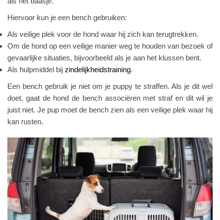
als het baasje.
Hiervoor kun je een bench gebruiken:
Als veilige plek voor de hond waar hij zich kan terugtrekken.
Om de hond op een veilige manier weg te houden van bezoek of
gevaarlijke situaties, bijvoorbeeld als je aan het klussen bent.
Als hulpmiddel bij
zindelijkheidstraining
.
Een bench gebruik je niet om je puppy te straffen. Als je dit wel
doet, gaat de hond de bench associëren met straf en dit wil je
juist niet. Je pup moet de bench zien als een veilige plek waar hij
kan rusten.