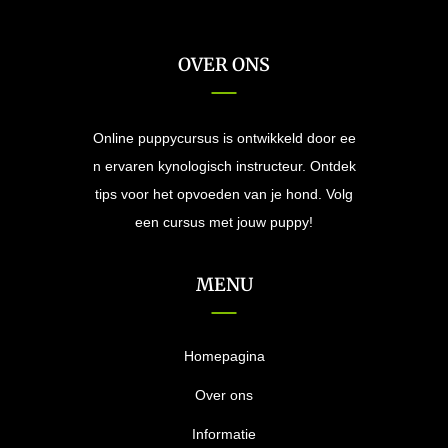
OVER ONS
Online puppycursus is ontwikkeld door ee
n ervaren kynologisch instructeur. Ontdek
tips voor het opvoeden van je hond. Volg
een cursus met jouw puppy!
MENU
Homepagina
Over ons
Informatie