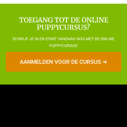
TOEGANG TOT DE ONLINE
PUPPYCURSUS?
SCHRIJF JE IN EN START VANDAAG NOG MET DE ONLINE
PUPPYCURSUS!
AANMELDEN VOOR DE CURSUS ➜