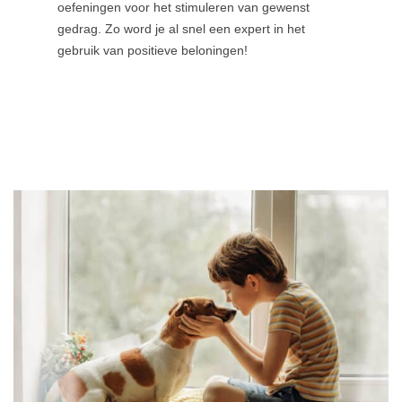
oefeningen voor het stimuleren van gewenst
gedrag. Zo word je al snel een expert in het
gebruik van positieve beloningen!