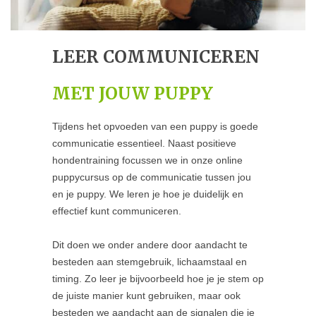
LEER COMMUNICEREN
MET JOUW PUPPY
Tijdens het opvoeden van een puppy is goede
communicatie essentieel. Naast positieve
hondentraining focussen we in onze online
puppycursus op de communicatie tussen jou
en je puppy.
We leren je hoe je duidelijk en
effectief kunt communiceren.
Dit doen we onder andere door aandacht te
besteden aan stemgebruik, lichaamstaal en
timing. Zo leer je bijvoorbeeld hoe je je stem op
de juiste manier kunt gebruiken, maar ook
besteden we aandacht aan de signalen die je