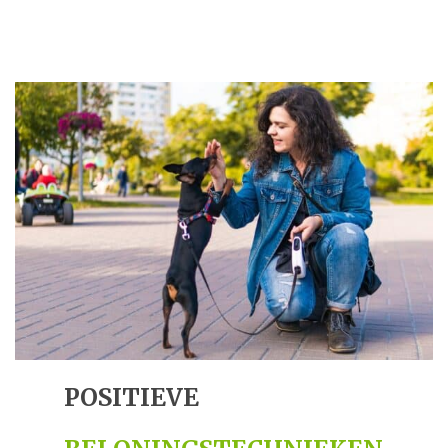
POSITIEVE