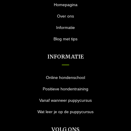
Homepagina
Over ons
Informatie
Blog met tips
INFORMATIE
Online hondenschool
Positieve hondentraining
Vanaf wanneer puppycursus
Wat leer je op de puppycursus
VOLG ONS