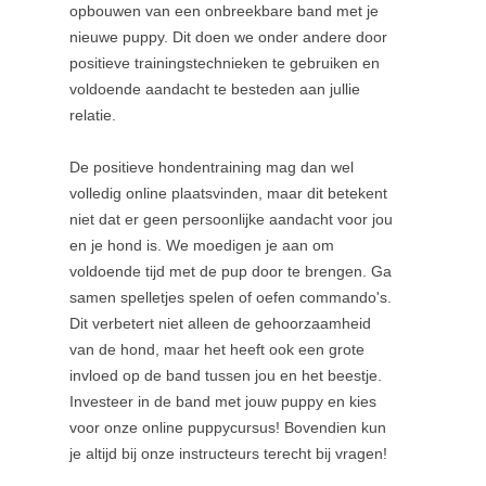
opbouwen van een onbreekbare band met je
nieuwe puppy. Dit doen we onder andere door
positieve trainingstechnieken te gebruiken en
voldoende aandacht te besteden aan jullie
relatie.
De positieve hondentraining mag dan wel
volledig online plaatsvinden, maar dit betekent
niet dat er geen persoonlijke aandacht voor jou
en je hond is. We moedigen je aan om
voldoende tijd met de pup door te brengen. Ga
samen spelletjes spelen of oefen commando's.
Dit verbetert niet alleen de gehoorzaamheid
van de hond, maar het heeft ook een grote
invloed op de band tussen jou en het beestje.
Investeer in de band met jouw puppy en kies
voor onze online puppycursus! Bovendien kun
je altijd bij onze instructeurs terecht bij vragen!