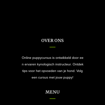
OVER ONS
Online puppycursus is ontwikkeld door ee
n ervaren kynologisch instructeur. Ontdek
tips voor het opvoeden van je hond. Volg
een cursus met jouw puppy!
MENU