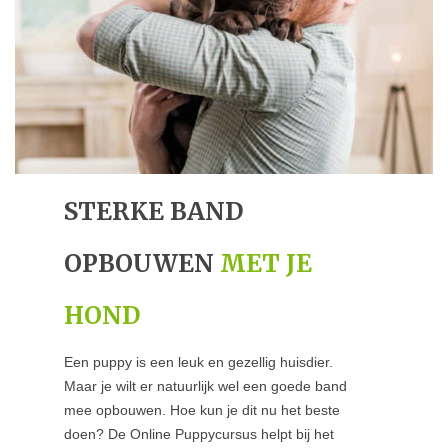
STERKE BAND
OPBOUWEN
MET JE
HOND
Een puppy is een leuk en gezellig huisdier.
Maar je wilt er natuurlijk wel een goede band
mee opbouwen. Hoe kun je dit nu het beste
doen? De Online Puppycursus helpt bij het