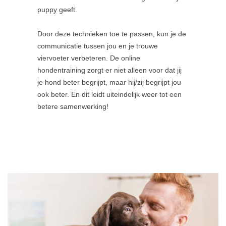
puppy geeft.
Door deze technieken toe te passen, kun je de
communicatie tussen jou en je trouwe
viervoeter verbeteren. De online
hondentraining zorgt er niet alleen voor dat jij
je hond beter begrijpt, maar hij/zij begrijpt jou
ook beter. En dit leidt uiteindelijk weer tot een
betere samenwerking!