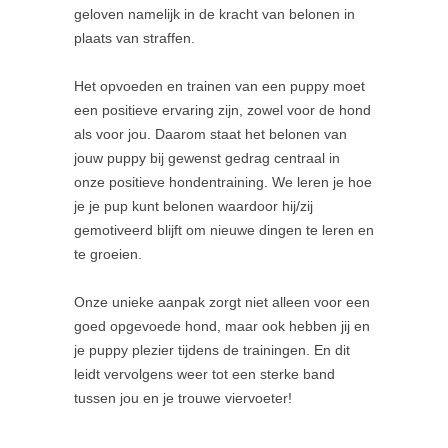
geloven namelijk in de kracht van belonen in
plaats van straffen.
Het opvoeden en trainen van een puppy moet
een positieve ervaring zijn, zowel voor de hond
als voor jou. Daarom staat het belonen van
jouw puppy bij gewenst gedrag centraal in
onze positieve hondentraining. We leren je hoe
je je pup kunt belonen waardoor hij/zij
gemotiveerd blijft om nieuwe dingen te leren en
te groeien.
Onze unieke aanpak zorgt niet alleen voor een
goed opgevoede hond, maar ook hebben jij en
je puppy plezier tijdens de trainingen. En dit
leidt vervolgens weer tot een sterke band
tussen jou en je trouwe viervoeter!