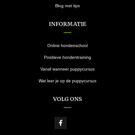
Blog met tips
INFORMATIE
Online hondenschool
Positieve hondentraining
Vanaf wanneer puppycursus
Wat leer je op de puppycursus
VOLG ONS