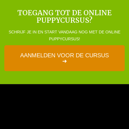
TOEGANG TOT DE ONLINE
PUPPYCURSUS?
SCHRIJF JE IN EN START VANDAAG NOG MET DE ONLINE
PUPPYCURSUS!
AANMELDEN VOOR DE CURSUS
➜