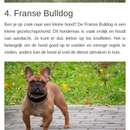
4. Franse Bulldog
Ben je op zoek naar een kleine hond? De Franse Bulldog is een
kleine gezelschapshond. Dit hondenras is vaak vrolijk en houdt
van aandacht. Je kunt er dus lekker op los knuffelen. Het is
belangrijk om de hond goed op te voeden en strenge regels te
stellen, anders kan de hond al snel de dienst uitmaken in huis.