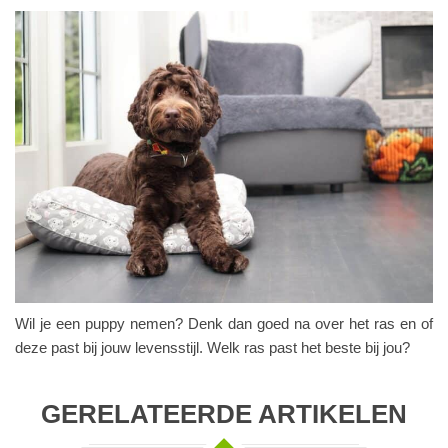
Wil je een puppy nemen? Denk dan goed na over het ras en of
deze past bij jouw levensstijl. Welk ras past het beste bij jou?
GERELATEERDE ARTIKELEN