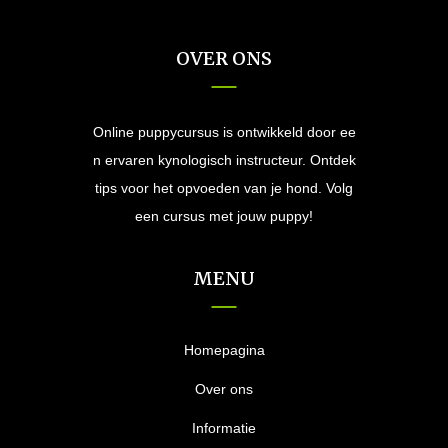
OVER ONS
Online puppycursus is ontwikkeld door ee
n ervaren kynologisch instructeur. Ontdek
tips voor het opvoeden van je hond. Volg
een cursus met jouw puppy!
MENU
Homepagina
Over ons
Informatie