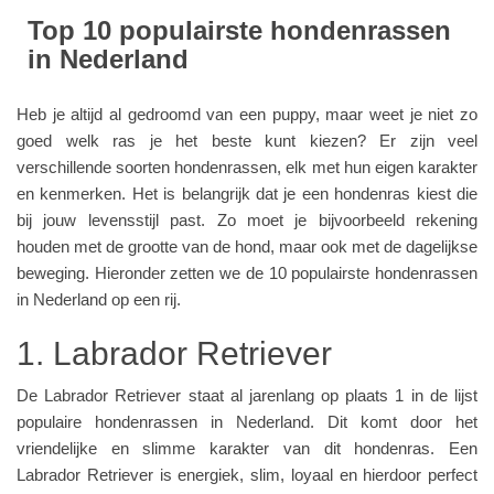
Top 10 populairste hondenrassen
in Nederland
Heb je altijd al gedroomd van een puppy, maar weet je niet zo
goed welk ras je het beste kunt kiezen? Er zijn veel
verschillende soorten hondenrassen, elk met hun eigen karakter
en kenmerken. Het is belangrijk dat je een hondenras kiest die
bij jouw levensstijl past. Zo moet je bijvoorbeeld rekening
houden met de grootte van de hond, maar ook met de dagelijkse
beweging. Hieronder zetten we de 10 populairste hondenrassen
in Nederland op een rij.
1. Labrador Retriever
De Labrador Retriever staat al jarenlang op plaats 1 in de lijst
populaire hondenrassen in Nederland. Dit komt door het
vriendelijke en slimme karakter van dit hondenras. Een
Labrador Retriever is energiek, slim, loyaal en hierdoor perfect