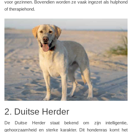
voor gezinnen. Bovendien worden ze vaak ingezet als hulphond
of therapiehond.
2. Duitse Herder
De Duitse Herder staat bekend om zijn intelligentie,
gehoorzaamheid en sterke karakter. Dit hondenras komt het