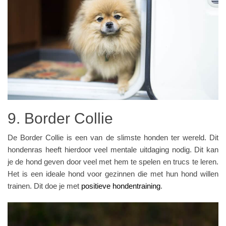
9. Border Collie
De Border Collie is een van de slimste honden ter wereld. Dit
hondenras heeft hierdoor veel mentale uitdaging nodig. Dit kan
je de hond geven door veel met hem te spelen en trucs te leren.
Het is een ideale hond voor gezinnen die met hun hond willen
trainen. Dit doe je met
positieve hondentraining
.