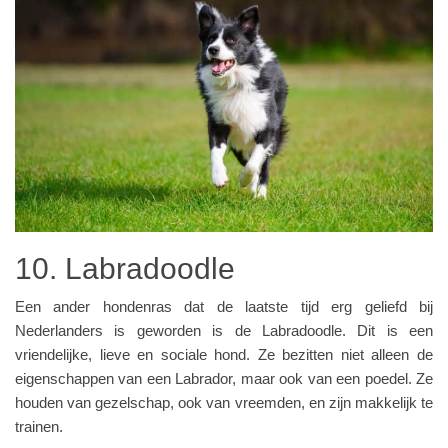
10. Labradoodle
Een ander hondenras dat de laatste tijd erg geliefd bij
Nederlanders is geworden is de Labradoodle. Dit is een
vriendelijke, lieve en sociale hond. Ze bezitten niet alleen de
eigenschappen van een Labrador, maar ook van een poedel. Ze
houden van gezelschap, ook van vreemden, en zijn makkelijk te
trainen.