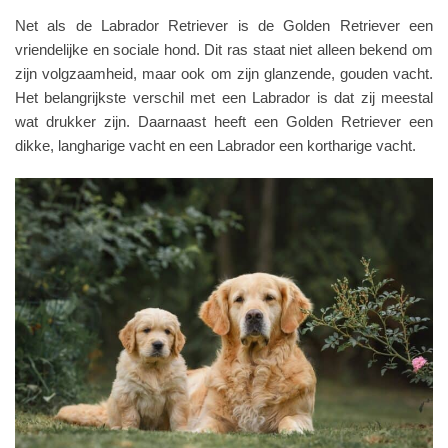
Net als de Labrador Retriever is de Golden Retriever een
vriendelijke en sociale hond. Dit ras staat niet alleen bekend om
zijn volgzaamheid, maar ook om zijn glanzende, gouden vacht.
Het belangrijkste verschil met een Labrador is dat zij meestal
wat drukker zijn. Daarnaast heeft een Golden Retriever een
dikke, langharige vacht en een Labrador een kortharige vacht.