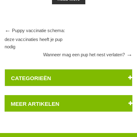
Puppy vaccinatie schema:
deze vaccinaties heeft je pup
nodig
Wanneer mag een pup het nest verlaten?
CATEGORIEËN
MEER ARTIKELEN