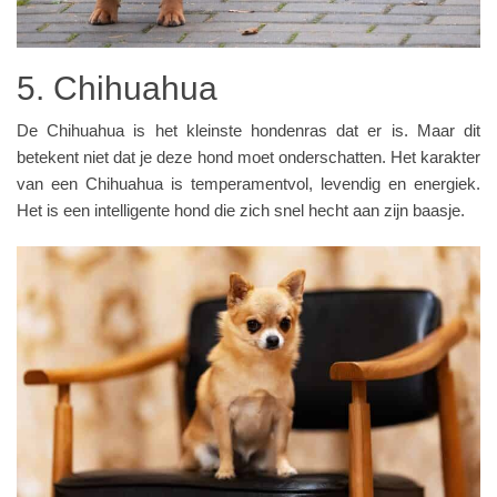
5. Chihuahua
De Chihuahua is het kleinste hondenras dat er is. Maar dit
betekent niet dat je deze hond moet onderschatten. Het karakter
van een Chihuahua is temperamentvol, levendig en energiek.
Het is een intelligente hond die zich snel hecht aan zijn baasje.