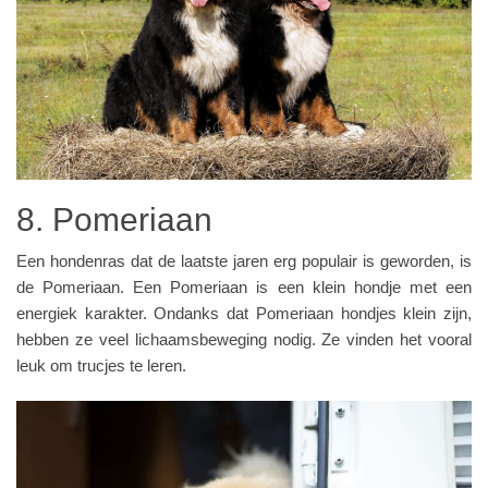
8. Pomeriaan
Een hondenras dat de laatste jaren erg populair is geworden, is
de Pomeriaan. Een Pomeriaan is een klein hondje met een
energiek karakter. Ondanks dat Pomeriaan hondjes klein zijn,
hebben ze veel lichaamsbeweging nodig. Ze vinden het vooral
leuk om trucjes te leren.