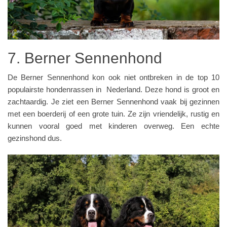
7. Berner Sennenhond
De Berner Sennenhond kon ook niet ontbreken in de top 10
populairste hondenrassen in Nederland. Deze hond is groot en
zachtaardig. Je ziet een Berner Sennenhond vaak bij gezinnen
met een boerderij of een grote tuin. Ze zijn vriendelijk, rustig en
kunnen vooral goed met kinderen overweg. Een echte
gezinshond dus.