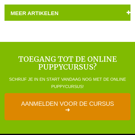
MEER ARTIKELEN
TOEGANG TOT DE ONLINE
PUPPYCURSUS?
SCHRIJF JE IN EN START VANDAAG NOG MET DE ONLINE
PUPPYCURSUS!
AANMELDEN VOOR DE CURSUS
➜