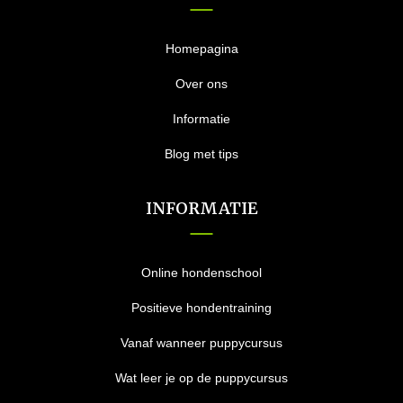
Homepagina
Over ons
Informatie
Blog met tips
INFORMATIE
Online hondenschool
Positieve hondentraining
Vanaf wanneer puppycursus
Wat leer je op de puppycursus