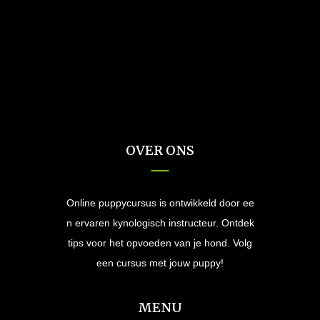
OVER ONS
Online puppycursus is ontwikkeld door ee
n ervaren kynologisch instructeur. Ontdek
tips voor het opvoeden van je hond. Volg
een cursus met jouw puppy!
MENU