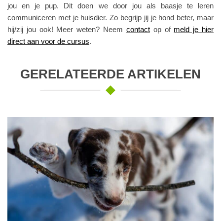
jou en je pup. Dit doen we door jou als baasje te leren
communiceren met je huisdier. Zo begrijp jij je hond beter, maar
hij/zij jou ook! Meer weten? Neem
contact
op of
meld je hier
direct aan voor de cursus
.
GERELATEERDE ARTIKELEN