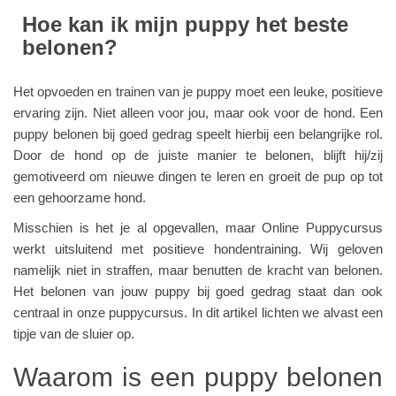
Hoe kan ik mijn puppy het beste
belonen?
Het opvoeden en trainen van je puppy moet een leuke, positieve
ervaring zijn. Niet alleen voor jou, maar ook voor de hond. Een
puppy belonen bij goed gedrag speelt hierbij een belangrijke rol.
Door de hond op de juiste manier te belonen, blijft hij/zij
gemotiveerd om nieuwe dingen te leren en groeit de pup op tot
een gehoorzame hond.
Misschien is het je al opgevallen, maar Online Puppycursus
werkt uitsluitend met positieve hondentraining. Wij geloven
namelijk niet in straffen, maar benutten de kracht van belonen.
Het belonen van jouw puppy bij goed gedrag staat dan ook
centraal in onze puppycursus. In dit artikel lichten we alvast een
tipje van de sluier op.
Waarom is een puppy belonen